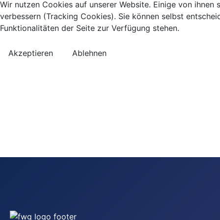
Wir nutzen Cookies auf unserer Website. Einige von ihnen s
verbessern (Tracking Cookies). Sie können selbst entschei
Funktionalitäten der Seite zur Verfügung stehen.
Akzeptieren
Ablehnen