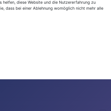
ns helfen, diese Website und die Nutzererfahrung zu
ie, dass bei einer Ablehnung womöglich nicht mehr alle