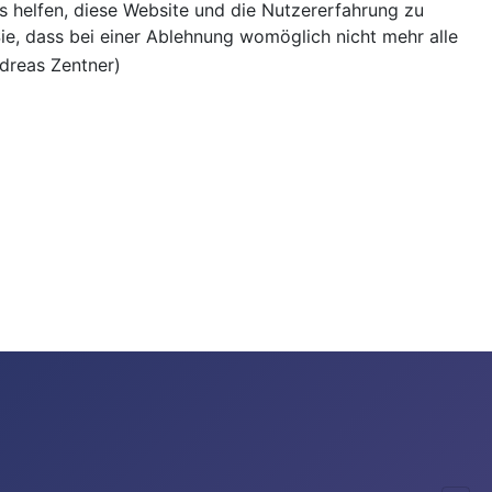
ns helfen, diese Website und die Nutzererfahrung zu
ie, dass bei einer Ablehnung womöglich nicht mehr alle
ndreas Zentner)