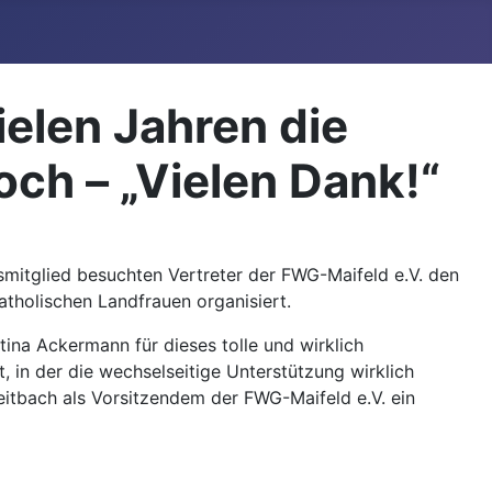
ielen Jahren die
ch – „Vielen Dank!“
mitglied besuchten Vertreter der FWG-Maifeld e.V. den
atholischen Landfrauen organisiert.
ina Ackermann für dieses tolle und wirklich
, in der die wechselseitige Unterstützung wirklich
eitbach als Vorsitzendem der FWG-Maifeld e.V. ein